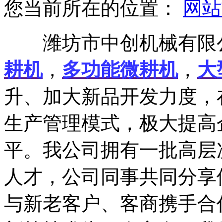
您当前所在的位置：
网站
潍坊市中创机械有限
耕机
，
多功能微耕机
，
大
升、加大新品开发力度，
生产管理模式，极大提高
平。我公司拥有一批高层
人才，公司同事共同分享
与新老客户、客商携手合