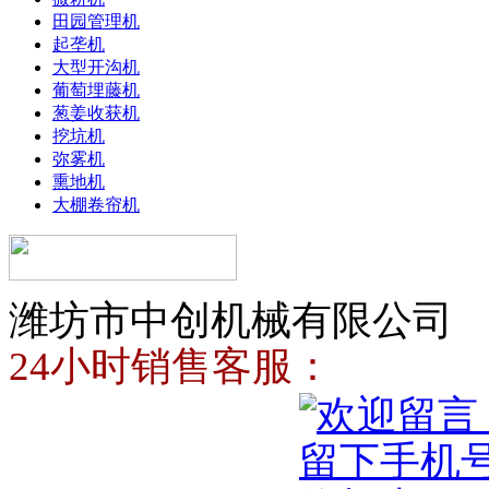
田园管理机
起垄机
大型开沟机
葡萄埋藤机
葱姜收获机
挖坑机
弥雾机
熏地机
大棚卷帘机
潍坊市中创机械有限公司
24小时销售客服：